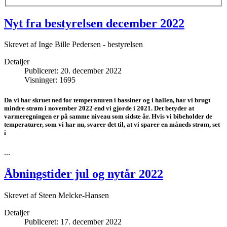
Nyt fra bestyrelsen december 2022
Skrevet af
Inge Bille Pedersen - bestyrelsen
Detaljer
Publiceret: 20. december 2022
Visninger: 1695
Da vi har skruet ned for temperaturen i bassiner og i hallen, har vi brugt
mindre strøm i november 2022 end vi gjorde i 2021. Det betyder at
varmeregningen er på samme niveau som sidste år. Hvis vi bibeholder de
temperaturer, som vi har nu, svarer det til, at vi sparer en måneds strøm, set
i
...
Åbningstider jul og nytår 2022
Skrevet af
Steen Melcke-Hansen
Detaljer
Publiceret: 17. december 2022