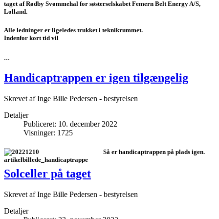
taget af Rødby Svømmehal for søsterselskabet Femern Belt Energy A/S,
Lolland.
Alle ledninger er ligeledes trukket i teknikrummet.
Indenfor kort tid vil
...
Handicaptrappen er igen tilgængelig
Skrevet af
Inge Bille Pedersen - bestyrelsen
Detaljer
Publiceret: 10. december 2022
Visninger: 1725
Så er handicaptrappen på plads igen.
Solceller på taget
Skrevet af
Inge Bille Pedersen - bestyrelsen
Detaljer