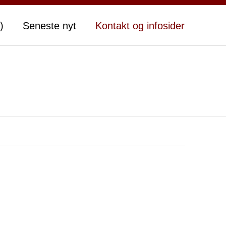
)
Seneste nyt
Kontakt og infosider